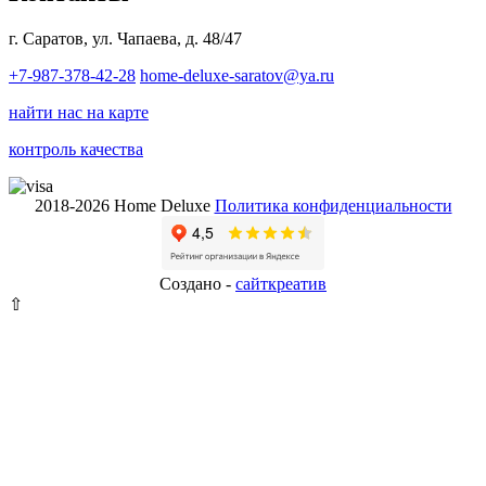
г. Саратов, ул. Чапаева, д. 48/47
+7-987-378-42-28
home-deluxe-saratov@ya.ru
найти нас на карте
контроль качества
2018-2026 Home Deluxe
Политика конфиденциальности
Создано -
сайткрeатив
⇧