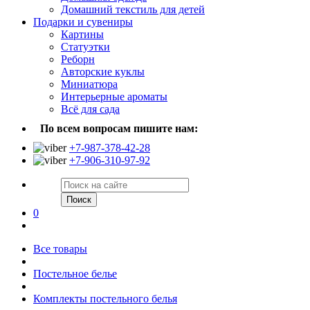
Домашний текстиль для детей
Подарки и сувениры
Картины
Статуэтки
Реборн
Авторские куклы
Миниатюра
Интерьерные ароматы
Всё для сада
По всем вопросам пишите нам:
+7-987-378-42-28
+7-906-310-97-92
Поиск
0
Все товары
Постельное белье
Комплекты постельного белья