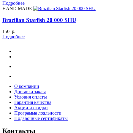
Подробнее
HAND MADE
Brazilian Starfish 20 000 SHU
150 р.
Подробнее
О компании
Доставка заказа
Условия оплаты
Гарантия качества
Акции и скидки
Программа лояльности
Подарочные сертификаты
Контакты