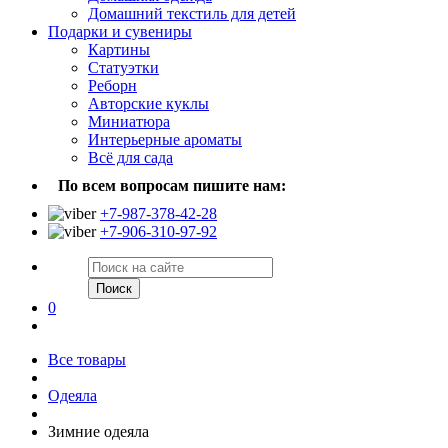
Домашний текстиль для детей
Подарки и сувениры
Картины
Статуэтки
Реборн
Авторские куклы
Миниатюра
Интерьерные ароматы
Всё для сада
По всем вопросам пишите нам:
+7-987-378-42-28
+7-906-310-97-92
Поиск
0
Все товары
Одеяла
Зимние одеяла