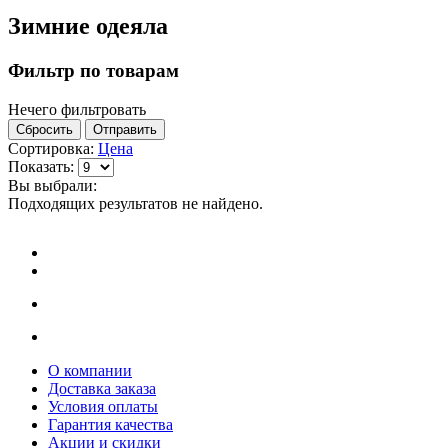
Зимние одеяла
Фильтр по товарам
Нечего фильтровать
Сбросить
Отправить
Сортировка:
Цена
Показать:
Вы выбрали:
Подходящих результатов не найдено.
О компании
Доставка заказа
Условия оплаты
Гарантия качества
Акции и скидки