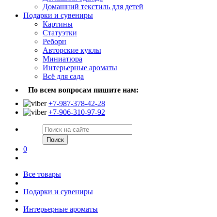
Домашний текстиль для детей
Подарки и сувениры
Картины
Статуэтки
Реборн
Авторские куклы
Миниатюра
Интерьерные ароматы
Всё для сада
По всем вопросам пишите нам:
+7-987-378-42-28
+7-906-310-97-92
Поиск
0
Все товары
Подарки и сувениры
Интерьерные ароматы