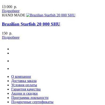
13 000 р.
Подробнее
HAND MADE
Brazilian Starfish 20 000 SHU
150 р.
Подробнее
О компании
Доставка заказа
Условия оплаты
Гарантия качества
Акции и скидки
Программа лояльности
Подарочные сертификаты