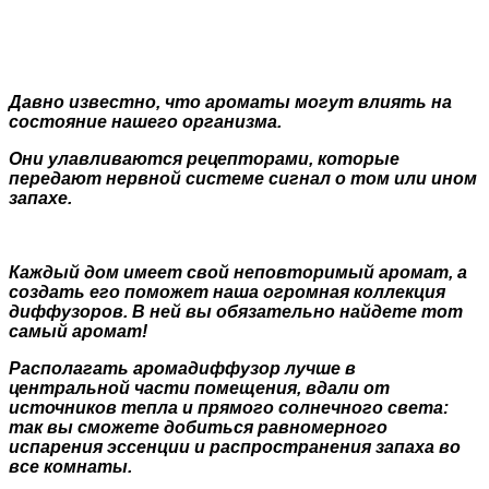
Давно известно, что ароматы могут влиять на
состояние нашего организма.
Они улавливаются рецепторами, которые
передают нервной системе сигнал о том или ином
запахе.
Каждый дом имеет свой неповторимый аромат, а
создать его поможет наша огромная коллекция
диффузоров. В ней вы обязательно найдете тот
самый аромат!
Располагать аромадиффузор лучше в
центральной части помещения, вдали от
источников тепла и прямого солнечного света:
так вы сможете добиться равномерного
испарения эссенции и распространения запаха во
все комнаты.