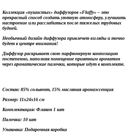
Коллекция «пушистых» диффузоров «Fluffy» – это
прекрасный способ создать уютную атмосферу, улучшить
настроение или расслабиться после тяжелых трудовых
будней.
Необычный дизайн диффузора привлечет взгляды и точно
будет в центре внимания!
Диффузор раскрывает свою парфюмерную композицию
постепенно, наполняя помещение приятным ароматом
через ароматические палочки, которые идут в комплекте.
Состав: 85% сольвент, 15% масляная аромаэссенция
Размер: 11х24х16 см
Комплектация: Флакон 1 шт
Палочки: 10 шт
Упаковка: Подарочная коробка