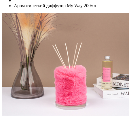
Ароматический диффузор My Way 200мл