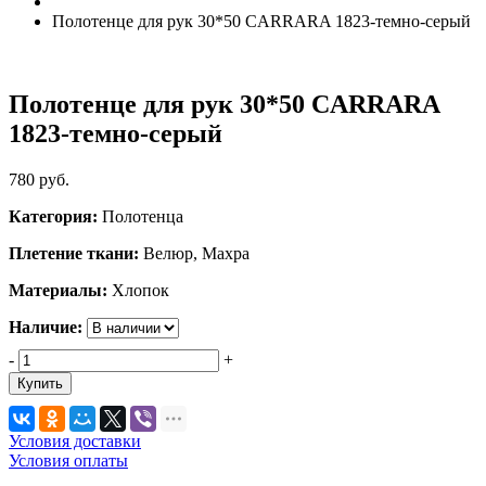
Полотенце для рук 30*50 CARRARA 1823-темно-серый
Полотенце для рук 30*50 CARRARA
1823-темно-серый
780
руб.
Категория:
Полотенца
Плетение ткани:
Велюр, Махра
Материалы:
Хлопок
Наличие:
-
+
Купить
Условия доставки
Условия оплаты