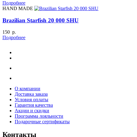
Подробнее
HAND MADE
Brazilian Starfish 20 000 SHU
150 р.
Подробнее
О компании
Доставка заказа
Условия оплаты
Гарантия качества
Акции и скидки
Программа лояльности
Подарочные сертификаты
Контакты