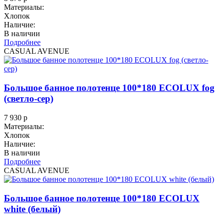
Материалы:
Хлопок
Наличие:
В наличии
Подробнее
CASUAL AVENUE
Большое банное полотенце 100*180 ECOLUX fog
(светло-сер)
7 930
р
Материалы:
Хлопок
Наличие:
В наличии
Подробнее
CASUAL AVENUE
Большое банное полотенце 100*180 ECOLUX
white (белый)