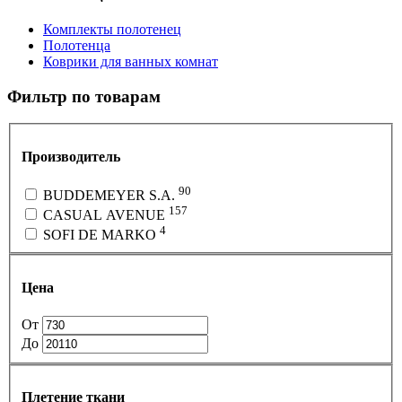
Комплекты полотенец
Полотенца
Коврики для ванных комнат
Фильтр по товарам
Производитель
90
BUDDEMEYER S.A.
157
CASUAL AVENUE
4
SOFI DE MARKO
Цена
От
До
Плетение ткани