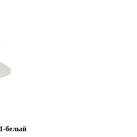
1-белый