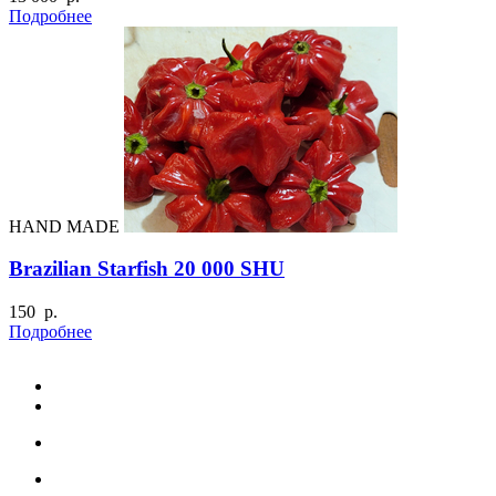
Подробнее
HAND MADE
Brazilian Starfish 20 000 SHU
150 р.
Подробнее