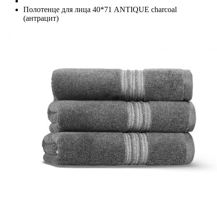
Полотенце для лица 40*71 ANTIQUE charcoal
(антрацит)