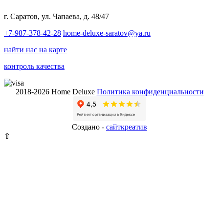
г. Саратов, ул. Чапаева, д. 48/47
+7-987-378-42-28
home-deluxe-saratov@ya.ru
найти нас на карте
контроль качества
2018-2026 Home Deluxe
Политика конфиденциальности
Создано -
сайткрeатив
⇧