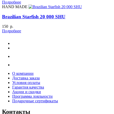
Подробнее
HAND MADE
Brazilian Starfish 20 000 SHU
150 р.
Подробнее
О компании
Доставка заказа
Условия оплаты
Гарантия качества
Акции и скидки
Программа лояльности
Подарочные сертификаты
Контакты