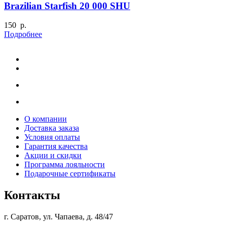
Brazilian Starfish 20 000 SHU
150 р.
Подробнее
О компании
Доставка заказа
Условия оплаты
Гарантия качества
Акции и скидки
Программа лояльности
Подарочные сертификаты
Контакты
г. Саратов, ул. Чапаева, д. 48/47