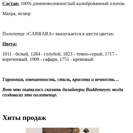
Состав:
100% длинноволокнистый калиброванный хлопок.
Махра, велюр
Полотенце «CARRARA» выпускается в шести цветах:
Цвета:
1011 - белый, 1284 - голубой, 1823 - темно-серый, 1717 -
коричневый, 1909 - сафари, 1751 - кремовый
Гармония, взвешенность, стиль, красота и вечность…
Вот что пытались сказать дизайнеры Buddemeyer, когда
создавали это полотенце.
Хиты продаж