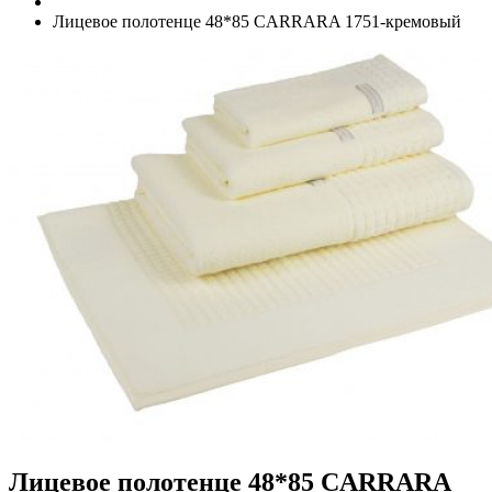
Лицевое полотенце 48*85 CARRARA 1751-кремовый
Лицевое полотенце 48*85 CARRARA