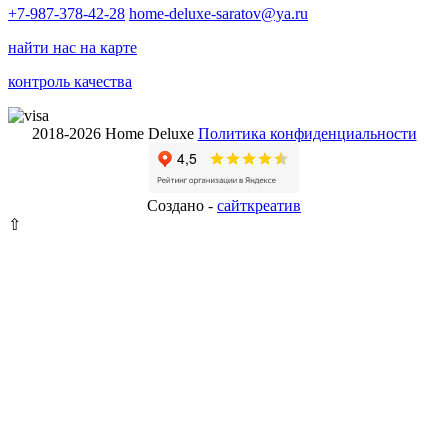
+7-987-378-42-28
home-deluxe-saratov@ya.ru
найти нас на карте
контроль качества
2018-2026 Home Deluxe
Политика конфиденциальности
Создано -
сайткрeатив
⇧