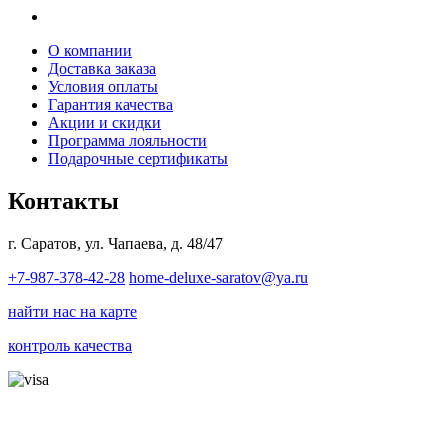
О компании
Доставка заказа
Условия оплаты
Гарантия качества
Акции и скидки
Программа лояльности
Подарочные сертификаты
Контакты
г. Саратов, ул. Чапаева, д. 48/47
+7-987-378-42-28
home-deluxe-saratov@ya.ru
найти нас на карте
контроль качества