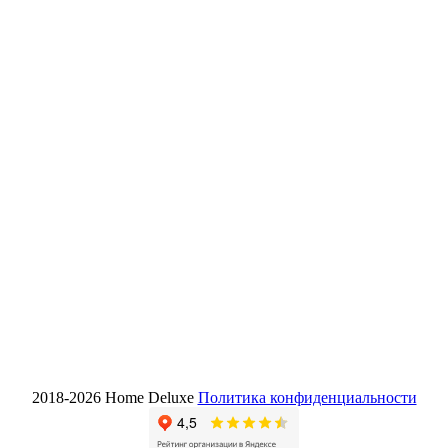
2018-2026 Home Deluxe
Политика конфиденциальности