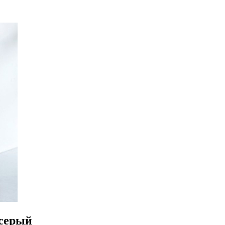
-серый