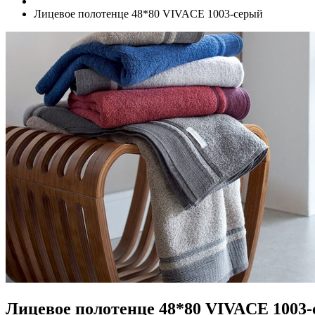
Лицевое полотенце 48*80 VIVACE 1003-серый
Лицевое полотенце 48*80 VIVACE 1003