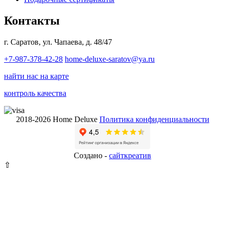
Контакты
г. Саратов, ул. Чапаева, д. 48/47
+7-987-378-42-28
home-deluxe-saratov@ya.ru
найти нас на карте
контроль качества
2018-2026 Home Deluxe
Политика конфиденциальности
Создано -
сайткрeатив
⇧