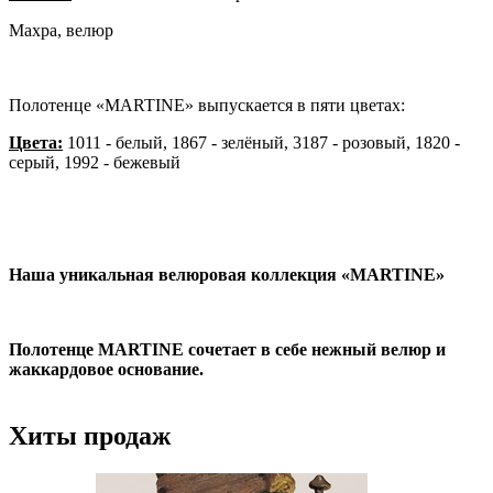
Махра, велюр
Полотенце «MARTINE» выпускается в пяти цветах:
Цвета:
1011 - белый, 1867 - зелёный, 3187 - розовый, 1820 -
серый, 1992 - бежевый
Наша уникальная велюровая коллекция «MARTINE»
Полотенце MARTINE сочетает в себе нежный велюр и
жаккардовое основание.
Хиты продаж