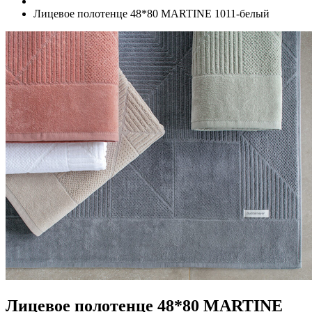
Лицевое полотенце 48*80 MARTINE 1011-белый
Лицевое полотенце 48*80 MARTINE