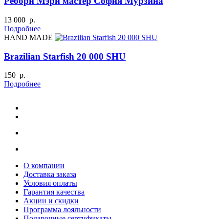
Реборн Мэри мастер София Мурзина
13 000 р.
Подробнее
HAND MADE
Brazilian Starfish 20 000 SHU
150 р.
Подробнее
О компании
Доставка заказа
Условия оплаты
Гарантия качества
Акции и скидки
Программа лояльности
Подарочные сертификаты