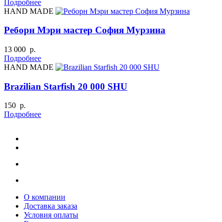
Подробнее
HAND MADE
Реборн Мэри мастер София Мурзина
13 000 р.
Подробнее
HAND MADE
Brazilian Starfish 20 000 SHU
150 р.
Подробнее
О компании
Доставка заказа
Условия оплаты