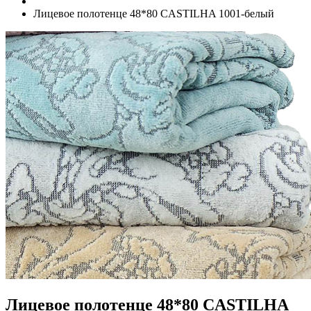
Лицевое полотенце 48*80 CASTILHA 1001-белый
Лицевое полотенце 48*80 CASTILHA