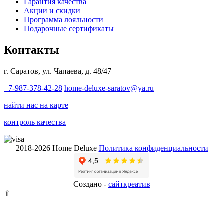
Гарантия качества
Акции и скидки
Программа лояльности
Подарочные сертификаты
Контакты
г. Саратов, ул. Чапаева, д. 48/47
+7-987-378-42-28
home-deluxe-saratov@ya.ru
найти нас на карте
контроль качества
2018-2026 Home Deluxe
Политика конфиденциальности
Создано -
сайткрeатив
⇧