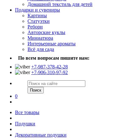
Домашний текстиль для детей
Подарки и сувениры
Картины
Статуэтки
Реборн
Авторские куклы
Миниатюра
Интерьерные ароматы
Всё для сада
По всем вопросам пишите нам:
+7-987-378-42-28
+7-906-310-97-92
Поиск
0
Все товары
Подушки
Декоративные подушки