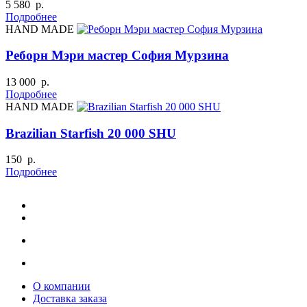
5 580 р.
Подробнее
HAND MADE
Реборн Мэри мастер София Мурзина
13 000 р.
Подробнее
HAND MADE
Brazilian Starfish 20 000 SHU
150 р.
Подробнее
О компании
Доставка заказа