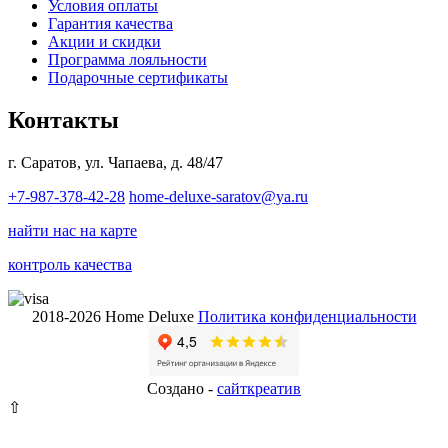
Условия оплаты
Гарантия качества
Акции и скидки
Программа лояльности
Подарочные сертификаты
Контакты
г. Саратов, ул. Чапаева, д. 48/47
+7-987-378-42-28
home-deluxe-saratov@ya.ru
найти нас на карте
контроль качества
2018-2026 Home Deluxe
Политика конфиденциальности
Создано -
сайткрeатив
⇧