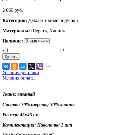
2 060
руб.
Категория:
Декоративные подушки
Материалы:
Шерсть, Хлопок
Наличие:
-
+
Купить
Условия доставки
Условия оплаты
Ткань: вязаный
Состав: 70% шерсть; 30% хлопок
Размер: 45х45 см
Комплектация: Наволочка 1 шт