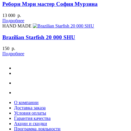
Реборн Мэри мастер София Мурзина
13 000 р.
Подробнее
HAND MADE
Brazilian Starfish 20 000 SHU
150 р.
Подробнее
О компании
Доставка заказа
Условия оплаты
Гарантия качества
Акции и скидки
Программа лояльности