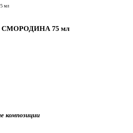
5 мл
 И СМОРОДИНА 75 мл
ые композиции