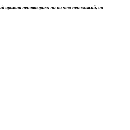
вый аромат неповторим: ни на что непохожий, он