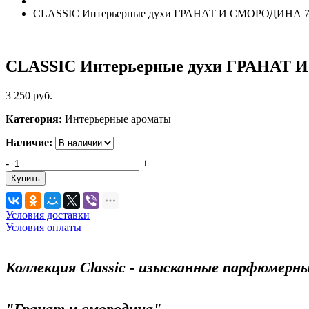
CLASSIC Интерьерные духи ГРАНАТ И СМОРОДИНА 7
CLASSIC Интерьерные духи ГРАНАТ
3 250
руб.
Категория:
Интерьерные ароматы
Наличие:
-
+
Купить
Условия доставки
Условия оплаты
Коллекция Classic - изысканные парфюмерн
"Гранат и смородина"