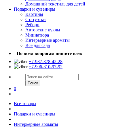
Домашний текстиль для детей
Подарки и сувениры
Картины
Статуэтки
Реборн
Авторские куклы
Миниатюра
Интерьерные ароматы
Всё для сада
По всем вопросам пишите нам:
+7-987-378-42-28
+7-906-310-97-92
Поиск
0
Все товары
Подарки и сувениры
Интерьерные ароматы