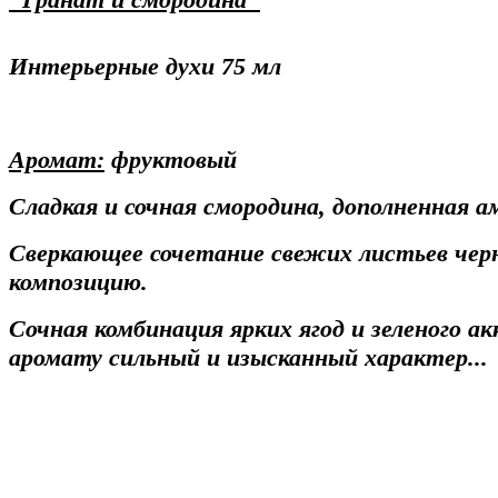
Интерьерные духи 75 мл
Аромат:
фруктовый
Сладкая и сочная смородина, дополненная а
Сверкающее сочетание свежих листьев чер
композицию.
Сочная комбинация ярких ягод и зеленого а
аромату сильный и изысканный характер.
..