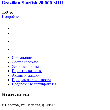
Brazilian Starfish 20 000 SHU
150 р.
Подробнее
О компании
Доставка заказа
Условия оплаты
Гарантия качества
Акции и скидки
Программа лояльности
Подарочные сертификаты
Контакты
г. Саратов, ул. Чапаева, д. 48/47