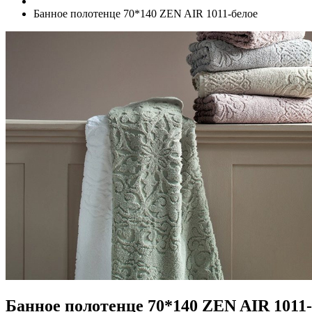
Банное полотенце 70*140 ZEN AIR 1011-белое
Банное полотенце 70*140 ZEN AIR 1011-