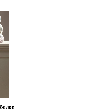
белое