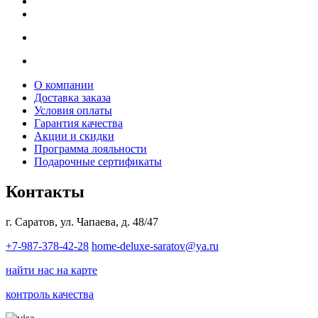
О компании
Доставка заказа
Условия оплаты
Гарантия качества
Акции и скидки
Программа лояльности
Подарочные сертификаты
Контакты
г. Саратов, ул. Чапаева, д. 48/47
+7-987-378-42-28
home-deluxe-saratov@ya.ru
найти нас на карте
контроль качества