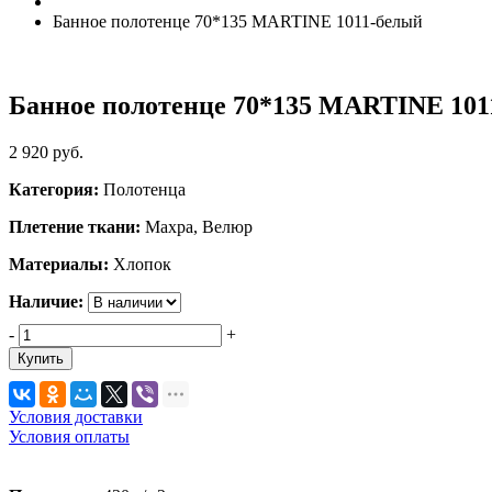
Банное полотенце 70*135 MARTINE 1011-белый
Банное полотенце 70*135 MARTINE 101
2 920
руб.
Категория:
Полотенца
Плетение ткани:
Махра, Велюр
Материалы:
Хлопок
Наличие:
-
+
Купить
Условия доставки
Условия оплаты