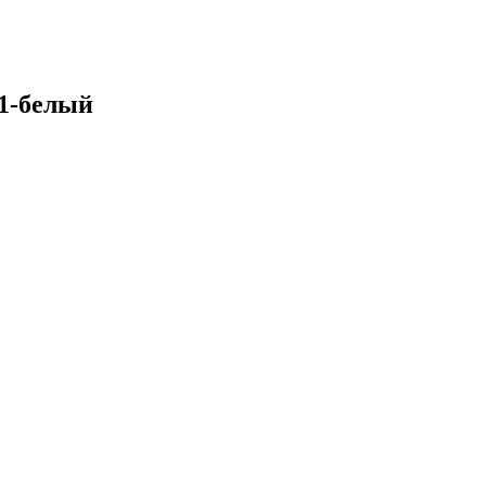
1-белый