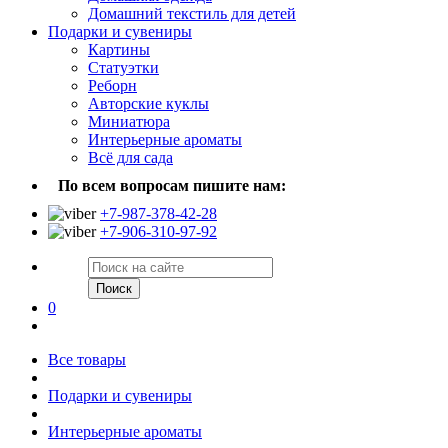
Домашний текстиль для детей
Подарки и сувениры
Картины
Статуэтки
Реборн
Авторские куклы
Миниатюра
Интерьерные ароматы
Всё для сада
По всем вопросам пишите нам:
+7-987-378-42-28
+7-906-310-97-92
Поиск
0
Все товары
Подарки и сувениры
Интерьерные ароматы