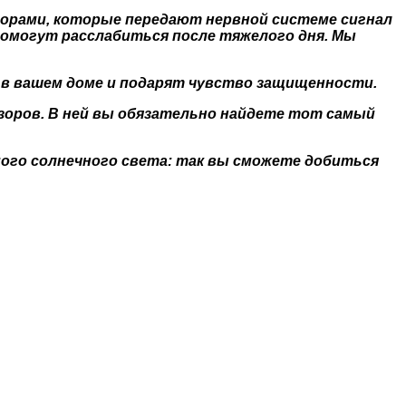
торами, которые передают нервной системе сигнал
помогут расслабиться после тяжелого дня. Мы
 в вашем доме и подарят чувство защищенности.
зоров. В ней вы обязательно найдете тот самый
ого солнечного света: так вы сможете добиться