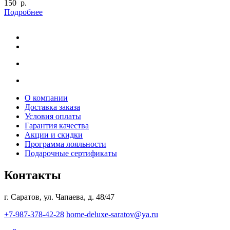
150 р.
Подробнее
О компании
Доставка заказа
Условия оплаты
Гарантия качества
Акции и скидки
Программа лояльности
Подарочные сертификаты
Контакты
г. Саратов, ул. Чапаева, д. 48/47
+7-987-378-42-28
home-deluxe-saratov@ya.ru