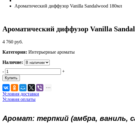
Ароматический диффузор Vanilla Sandalwood 180мл
Ароматический диффузор Vanilla Sanda
4 760
руб.
Категория:
Интерьерные ароматы
Наличие:
-
+
Купить
Условия доставки
Условия оплаты
Аромат: терпкий (амбра, ваниль, с