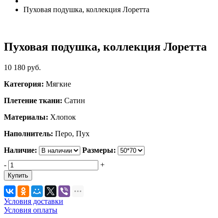
Пуховая подушка, коллекция Лоретта
Пуховая подушка, коллекция Лоретта
10 180
руб.
Категория:
Мягкие
Плетение ткани:
Сатин
Материалы:
Хлопок
Наполнитель:
Перо, Пух
Наличие:
Размеры:
-
+
Купить
Условия доставки
Условия оплаты