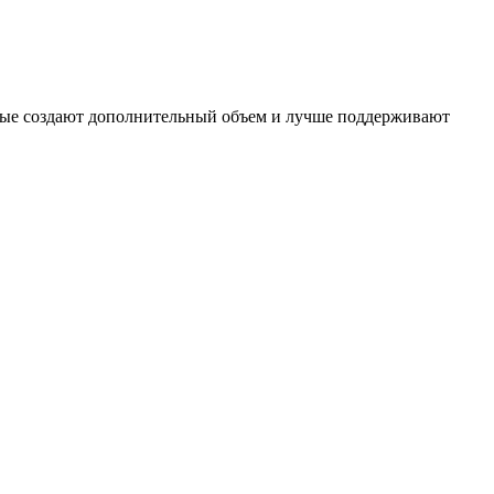
рые создают дополнительный объем и лучше поддерживают