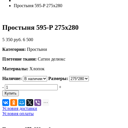
Простыня 595-P 275х280
Простыня 595-P 275х280
5 350
руб.
6 500
Категория:
Простыни
Плетение ткани:
Сатин делюкс
Материалы:
Хлопок
Наличие:
Размеры:
-
+
Купить
Условия доставки
Условия оплаты