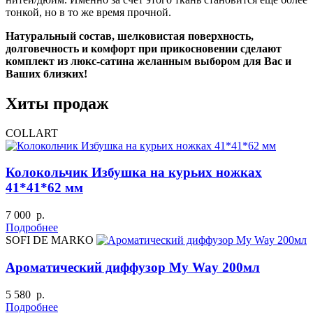
тонкой, но в то же время прочной.
Натуральный состав, шелковистая поверхность,
долговечность и комфорт при прикосновении сделают
комплект из люкс-сатина желанным выбором для Вас и
Ваших близких!
Хиты продаж
COLLART
Колокольчик Избушка на курьих ножках
41*41*62 мм
7 000 р.
Подробнее
SOFI DE MARKO
Ароматический диффузор My Way 200мл
5 580 р.
Подробнее