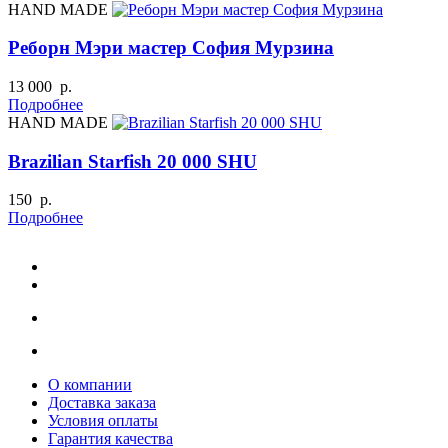
HAND MADE
Реборн Мэри мастер София Мурзина
13 000 р.
Подробнее
HAND MADE
Brazilian Starfish 20 000 SHU
150 р.
Подробнее
О компании
Доставка заказа
Условия оплаты
Гарантия качества