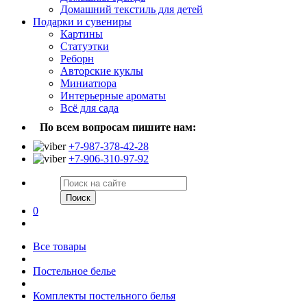
Домашний текстиль для детей
Подарки и сувениры
Картины
Статуэтки
Реборн
Авторские куклы
Миниатюра
Интерьерные ароматы
Всё для сада
По всем вопросам пишите нам:
+7-987-378-42-28
+7-906-310-97-92
Поиск
0
Все товары
Постельное белье
Комплекты постельного белья