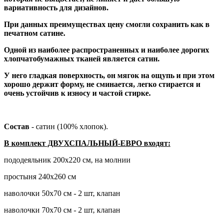
вариативность для дизайнов.
При данных преимуществах цену смогли сохранить как в
печатном сатине.
Одной из наиболее распространенных и наиболее дорогих
хлопчатобумажных тканей является сатин.
У него гладкая поверхность, он мягок на ощупь и при этом
хорошо держит форму, не сминается, легко стирается и
очень устойчив к износу и частой стирке.
Состав
- сатин (100% хлопок).
В комплект ДВУХСПАЛЬНЫЙ-ЕВРО входят:
пододеяльник 200х220 см, на молнии
простыня 240х260 см
наволочки 50х70 см - 2 шт, клапан
наволочки 70х70 см - 2 шт, клапан