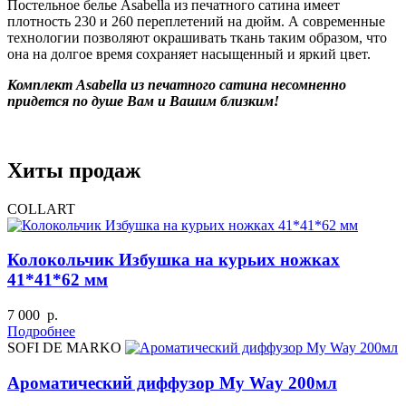
Постельное белье Asabella из печатного сатина имеет
плотность 230 и 260 переплетений на дюйм. А современные
технологии позволяют окрашивать ткань таким образом, что
она на долгое время сохраняет насыщенный и яркий цвет.
Комплект Asabella из печатного сатина несомненно
придется по душе Вам и Вашим близким!
Хиты продаж
COLLART
Колокольчик Избушка на курьих ножках
41*41*62 мм
7 000 р.
Подробнее
SOFI DE MARKO
Ароматический диффузор My Way 200мл