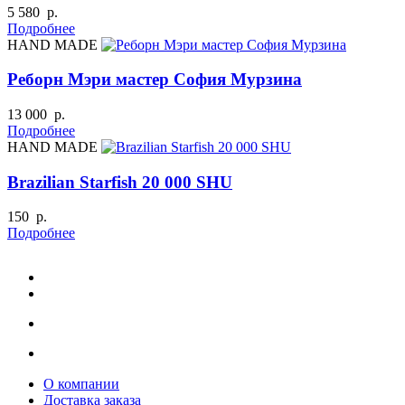
5 580 р.
Подробнее
HAND MADE
Реборн Мэри мастер София Мурзина
13 000 р.
Подробнее
HAND MADE
Brazilian Starfish 20 000 SHU
150 р.
Подробнее
О компании
Доставка заказа