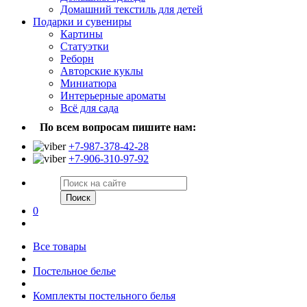
Домашний текстиль для детей
Подарки и сувениры
Картины
Статуэтки
Реборн
Авторские куклы
Миниатюра
Интерьерные ароматы
Всё для сада
По всем вопросам пишите нам:
+7-987-378-42-28
+7-906-310-97-92
Поиск
0
Все товары
Постельное белье
Комплекты постельного белья