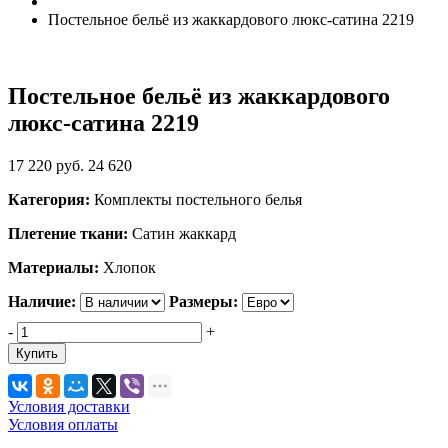
Постельное бельё из жаккардового люкс-сатина 2219
Постельное бельё из жаккардового
люкс-сатина 2219
17 220
руб.
24 620
Категория:
Комплекты постельного белья
Плетение ткани:
Сатин жаккард
Материалы:
Хлопок
Наличие:
Размеры:
-
+
Купить
Условия доставки
Условия оплаты