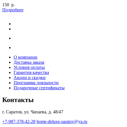
150 р.
Подробнее
О компании
Доставка заказа
Условия оплаты
Гарантия качества
Акции и скидки
Программа лояльности
Подарочные сертификаты
Контакты
г. Саратов, ул. Чапаева, д. 48/47
+7-987-378-42-28
home-deluxe-saratov@ya.ru