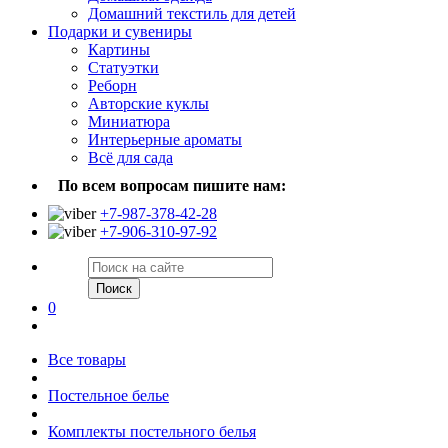
Домашний текстиль для детей
Подарки и сувениры
Картины
Статуэтки
Реборн
Авторские куклы
Миниатюра
Интерьерные ароматы
Всё для сада
По всем вопросам пишите нам:
+7-987-378-42-28
+7-906-310-97-92
Поиск
0
Все товары
Постельное белье
Комплекты постельного белья