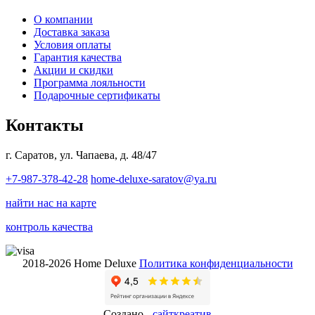
О компании
Доставка заказа
Условия оплаты
Гарантия качества
Акции и скидки
Программа лояльности
Подарочные сертификаты
Контакты
г. Саратов, ул. Чапаева, д. 48/47
+7-987-378-42-28
home-deluxe-saratov@ya.ru
найти нас на карте
контроль качества
2018-2026 Home Deluxe
Политика конфиденциальности
Создано -
сайткрeатив