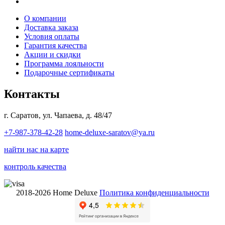
О компании
Доставка заказа
Условия оплаты
Гарантия качества
Акции и скидки
Программа лояльности
Подарочные сертификаты
Контакты
г. Саратов, ул. Чапаева, д. 48/47
+7-987-378-42-28
home-deluxe-saratov@ya.ru
найти нас на карте
контроль качества
2018-2026 Home Deluxe
Политика конфиденциальности