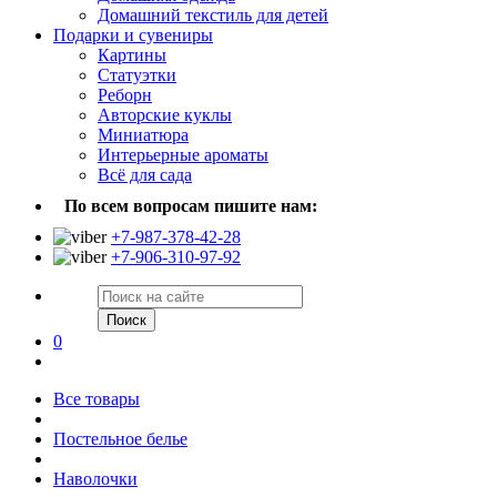
Домашний текстиль для детей
Подарки и сувениры
Картины
Статуэтки
Реборн
Авторские куклы
Миниатюра
Интерьерные ароматы
Всё для сада
По всем вопросам пишите нам:
+7-987-378-42-28
+7-906-310-97-92
Поиск
0
Все товары
Постельное белье
Наволочки