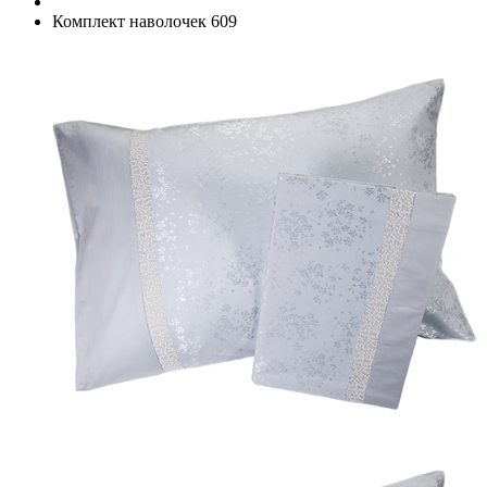
Комплект наволочек 609