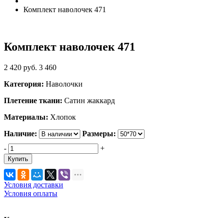
Комплект наволочек 471
Комплект наволочек 471
2 420
руб.
3 460
Категория:
Наволочки
Плетение ткани:
Сатин жаккард
Материалы:
Хлопок
Наличие:
Размеры:
-
+
Купить
Условия доставки
Условия оплаты