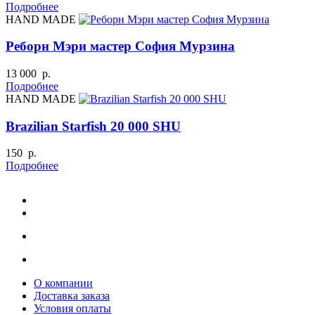
Подробнее
HAND MADE
Реборн Мэри мастер София Мурзина
13 000 р.
Подробнее
HAND MADE
Brazilian Starfish 20 000 SHU
150 р.
Подробнее
О компании
Доставка заказа
Условия оплаты