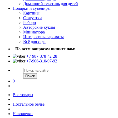
Домашний текстиль для детей
Подарки и сувениры
Картины
Статуэтки
Реборн
Авторские куклы
Миниатюра
Интерьерные ароматы
Всё для сада
По всем вопросам пишите нам:
+7-987-378-42-28
+7-906-310-97-92
Поиск
0
Все товары
Постельное белье
Наволочки