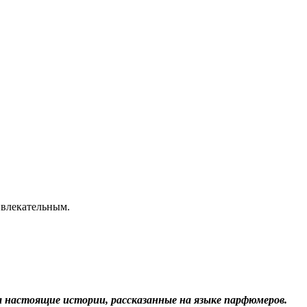
ривлекательным.
 а настоящие истории, рассказанные на языке парфюмеров.