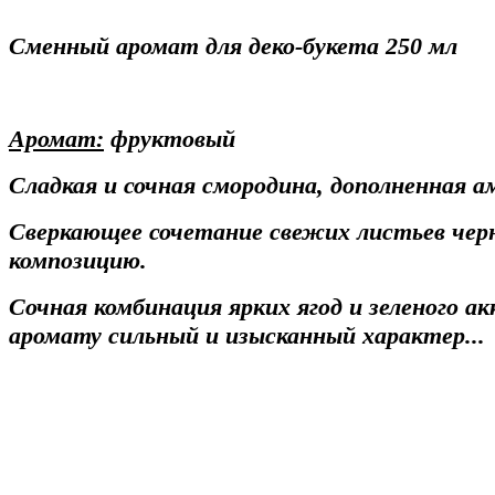
Сменный аромат для деко-букета 250 мл
Аромат:
фруктовый
Сладкая и сочная смородина, дополненная а
Сверкающее сочетание свежих листьев чер
композицию.
Сочная комбинация ярких ягод и зеленого а
аромату сильный и изысканный характер.
..