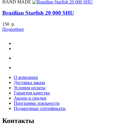
HAND MADE
Brazilian Starfish 20 000 SHU
150 р.
Подробнее
О компании
Доставка заказа
Условия оплаты
Гарантия качества
Акции и скидки
Программа лояльности
Подарочные сертификаты
Контакты