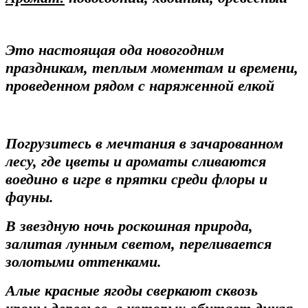
Это настоящая ода новогодним
праздникам, теплым моментам и времени,
проведенном рядом с наряженной елкой
Погрузитесь в мечтания в зачарованном
лесу, где цветы и ароматы сливаются
воедино в игре в прятки среди флоры и
фауны.
В звездную ночь роскошная природа,
залитая лунным светом, переливается
золотыми оттенками.
Алые красные ягоды сверкают сквозь