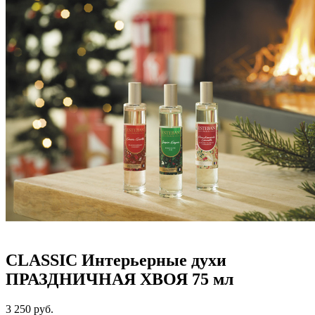
CLASSIC Интерьерные духи
ПРАЗДНИЧНАЯ ХВОЯ 75 мл
3 250
руб.