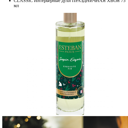
CLASSIC Интерьерные духи ПРАЗДНИЧНАЯ ХВОЯ 75
мл