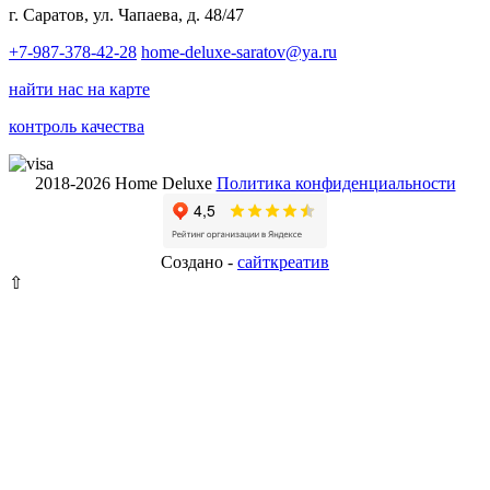
г. Саратов, ул. Чапаева, д. 48/47
+7-987-378-42-28
home-deluxe-saratov@ya.ru
найти нас на карте
контроль качества
2018-2026 Home Deluxe
Политика конфиденциальности
Создано -
сайткрeатив
⇧