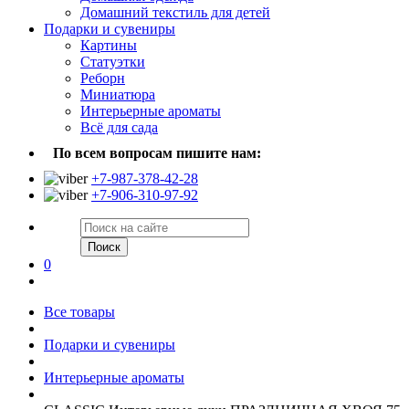
Домашний текстиль для детей
Подарки и сувениры
Картины
Статуэтки
Реборн
Миниатюра
Интерьерные ароматы
Всё для сада
По всем вопросам пишите нам:
+7-987-378-42-28
+7-906-310-97-92
Поиск
0
Все товары
Подарки и сувениры
Интерьерные ароматы