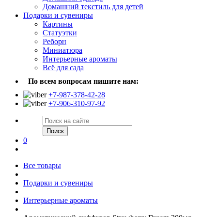
Домашний текстиль для детей
Подарки и сувениры
Картины
Статуэтки
Реборн
Миниатюра
Интерьерные ароматы
Всё для сада
По всем вопросам пишите нам:
+7-987-378-42-28
+7-906-310-97-92
Поиск
0
Все товары
Подарки и сувениры
Интерьерные ароматы