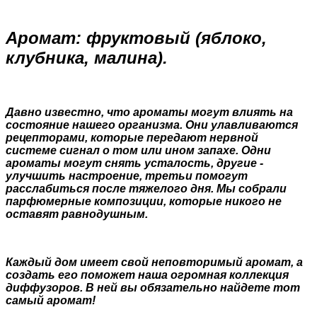
Аромат: фруктовый (яблоко,
клубника, малина).
Давно известно, что ароматы могут влиять на
состояние нашего организма. Они улавливаются
рецепторами, которые передают нервной
системе сигнал о том или ином запахе. Одни
ароматы могут снять усталость, другие -
улучшить настроение, третьи помогут
расслабиться после тяжелого дня. Мы собрали
парфюмерные композиции, которые никого не
оставят равнодушным.
Каждый дом имеет свой неповторимый аромат, а
создать его поможет наша огромная коллекция
диффузоров. В ней вы обязательно найдете тот
самый аромат!