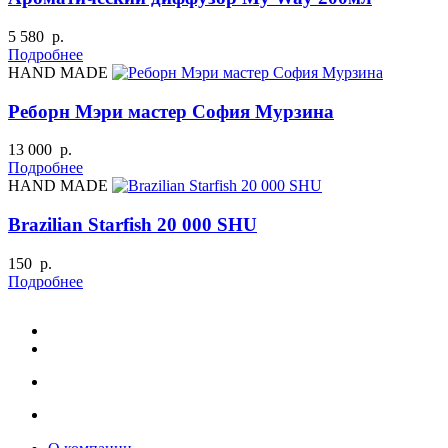
5 580 р.
Подробнее
HAND MADE
Реборн Мэри мастер София Мурзина
13 000 р.
Подробнее
HAND MADE
Brazilian Starfish 20 000 SHU
150 р.
Подробнее