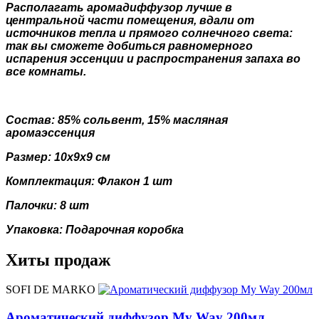
Располагать аромадиффузор лучше в
центральной части помещения, вдали от
источников тепла и прямого солнечного света:
так вы сможете добиться равномерного
испарения эссенции и распространения запаха во
все комнаты.
Состав:
85% сольвент, 15% масляная
аромаэссенция
Размер: 10х9х9 см
Комплектация: Флакон 1 шт
Палочки: 8 шт
Упаковка: Подарочная коробка
Хиты продаж
SOFI DE MARKO
Ароматический диффузор My Way 200мл