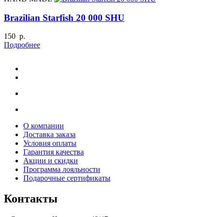
Brazilian Starfish 20 000 SHU
150 р.
Подробнее
О компании
Доставка заказа
Условия оплаты
Гарантия качества
Акции и скидки
Программа лояльности
Подарочные сертификаты
Контакты