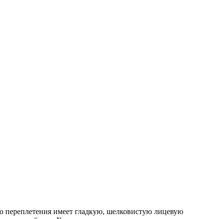
ого переплетения имеет гладкую, шелковистую лицевую