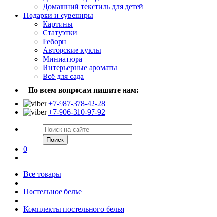
Домашний текстиль для детей
Подарки и сувениры
Картины
Статуэтки
Реборн
Авторские куклы
Миниатюра
Интерьерные ароматы
Всё для сада
По всем вопросам пишите нам:
+7-987-378-42-28
+7-906-310-97-92
Поиск
0
Все товары
Постельное белье
Комплекты постельного белья