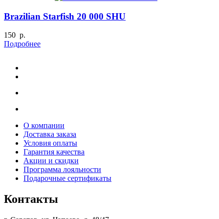
Brazilian Starfish 20 000 SHU
150 р.
Подробнее
О компании
Доставка заказа
Условия оплаты
Гарантия качества
Акции и скидки
Программа лояльности
Подарочные сертификаты
Контакты