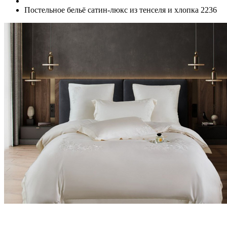
Постельное бельё сатин-люкс из тенселя и хлопка 2236