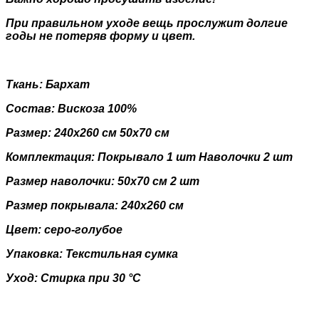
При правильном уходе вещь прослужит долгие
годы не потеряв форму и цвет.
Ткань: Бархат
Состав: Вискоза 100%
Размер: 240х260 см 50х70 см
Комплектация: Покрывало 1 шт Наволочки 2 шт
Размер наволочки: 50х70 см 2 шт
Размер покрывала: 240х260 см
Цвет: серо-голубое
Упаковка: Текстильная сумка
Уход: Стирка при 30 °С