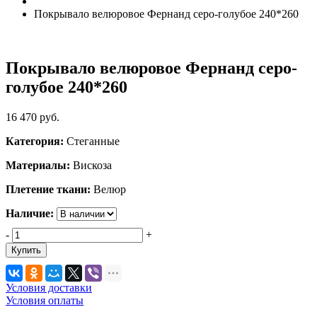
Покрывало велюровое Фернанд серо-голубое 240*260
Покрывало велюровое Фернанд серо-
голубое 240*260
16 470
руб.
Категория:
Стеганные
Материалы:
Вискоза
Плетение ткани:
Велюр
Наличие:
-
+
Купить
Условия доставки
Условия оплаты