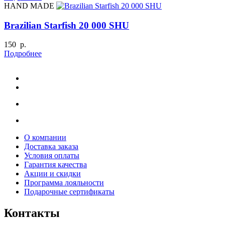
HAND MADE
Brazilian Starfish 20 000 SHU
150 р.
Подробнее
О компании
Доставка заказа
Условия оплаты
Гарантия качества
Акции и скидки
Программа лояльности
Подарочные сертификаты
Контакты