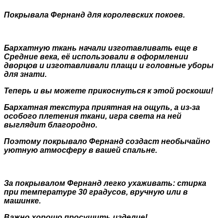
Покрывала Фернанд для королевских покоев.
Бархатную ткань начали изготавливать еще в
Средние века, её использовали в оформлении
дворцов и изготавливали плащи и головные уборы
для знати.
Теперь и вы можете прикоснуться к этой роскоши!
Бархатная текстура приятная на ощупь, а из-за
особого плетения ткани, игра света на ней
выглядит благородно.
Поэтому покрывало Фернанд создаст необычайно
уютную атмосферу в вашей спальне.
За покрывалом Фернанд легко ухаживать: стирка
при температуре 30 градусов, вручную или в
машинке.
Важно хорошо просушить изделие!