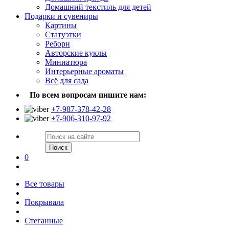
Домашний текстиль для детей
Подарки и сувениры
Картины
Статуэтки
Реборн
Авторские куклы
Миниатюра
Интерьерные ароматы
Всё для сада
По всем вопросам пишите нам:
+7-987-378-42-28
+7-906-310-97-92
Поиск
0
Все товары
Покрывала
Стеганные